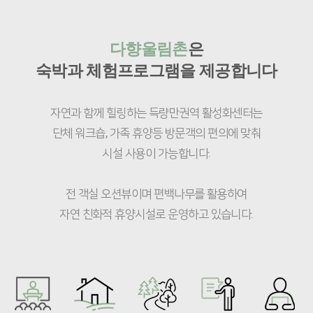
다향울림촌
은
숙박과 체험프로그램을 제공합니다
자연과 함께 힐링하는 득량만권역 활성화센터는
단체 워크숍, 가족 휴양등 방문객의 편의에 맞춰
시설 사용이 가능합니다.
전 객실 오션뷰이며 편백나무를 활용하여
자연 친화적 휴양시설로 운영하고 있습니다.