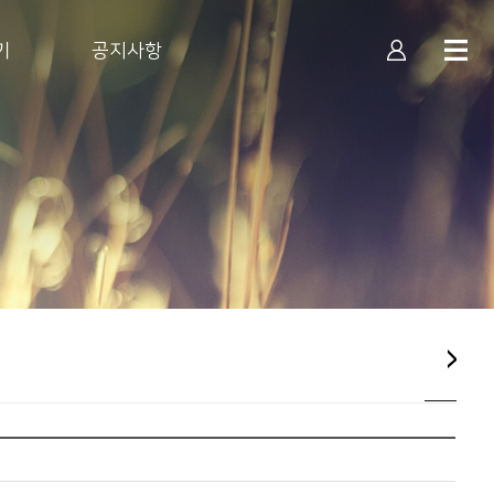
기
공지사항