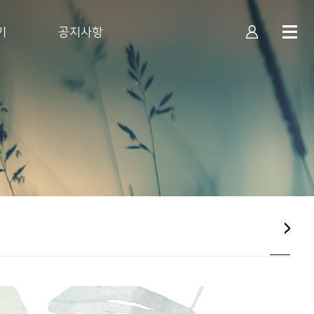
기
공지사항