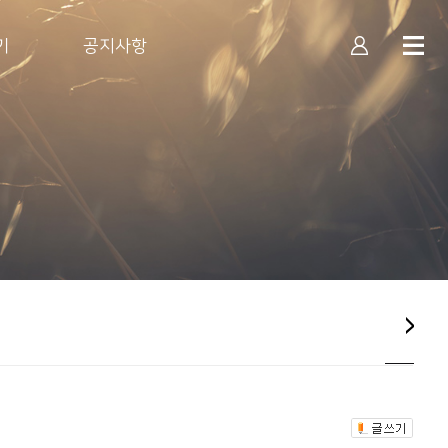
기
공지사항