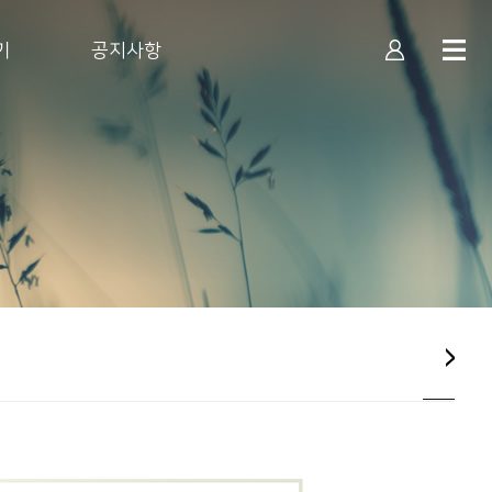
기
공지사항