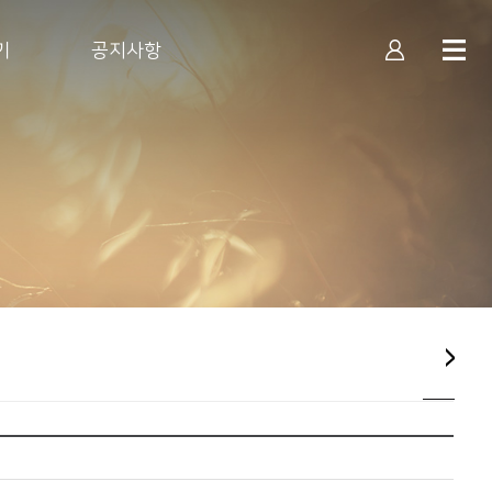
기
공지사항