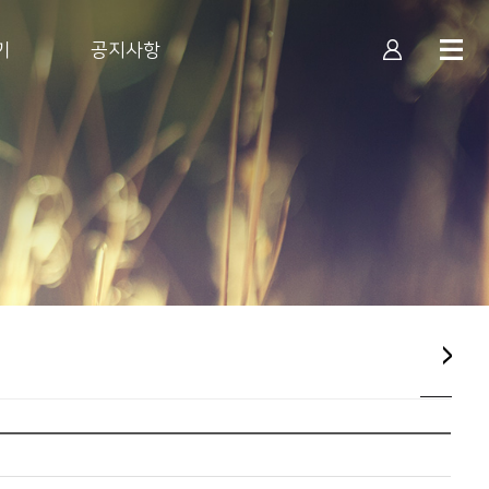
기
공지사항