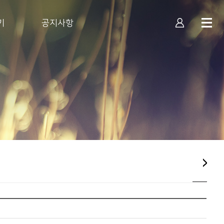
기
공지사항