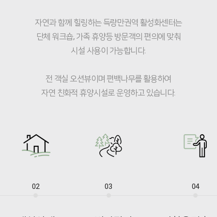
자연과 함께 힐링하는 득량만권역 활성화센터는
단체 워크숍, 가족 휴양등 방문객의 편의에 맞춰
시설 사용이 가능합니다.
전 객실 오션뷰이며 편백나무를 활용하여
자연 친화적 휴양시설로 운영하고 있습니다.
02
03
04