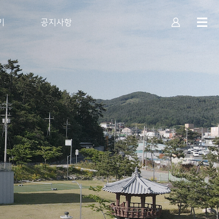
기
공지사항